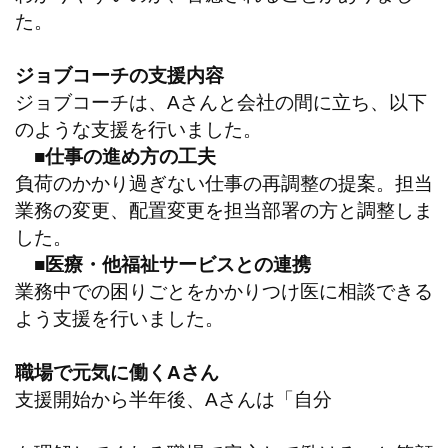
た。
ジョブコーチの支援内容
ジョブコーチは、Aさんと会社の間に立ち、以下
のような支援を行いました。
■仕事の進め方の工夫
負荷のかかり過ぎない仕事の再調整の提案。担当
業務の変更、配置変更を担当部署の方と調整しま
した。
■医療・他福祉サービスとの連携
業務中での困りごとをかかりつけ医に相談できる
よう支援を行いました。
職場で元気に働くAさん
支援開始から半年後、Aさんは「自分