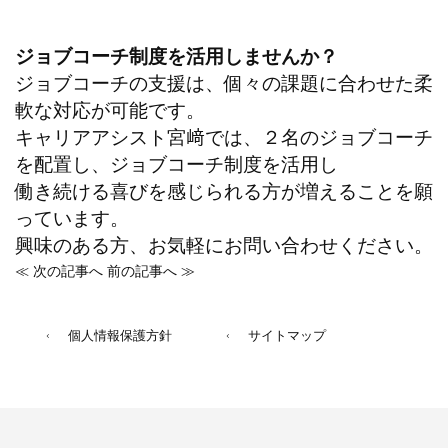
ジョブコーチ制度を活用しませんか？
ジョブコーチの支援は、個々の課題に合わせた柔
軟な対応が可能です。
キャリアアシスト宮﨑では、２名のジョブコーチ
を配置し、ジョブコーチ制度を活用し
働き続ける喜びを感じられる方が増えることを願
っています。
興味のある方、お気軽にお問い合わせください。
≪ 次の記事へ
前の記事へ ≫
個人情報保護方針
サイトマップ