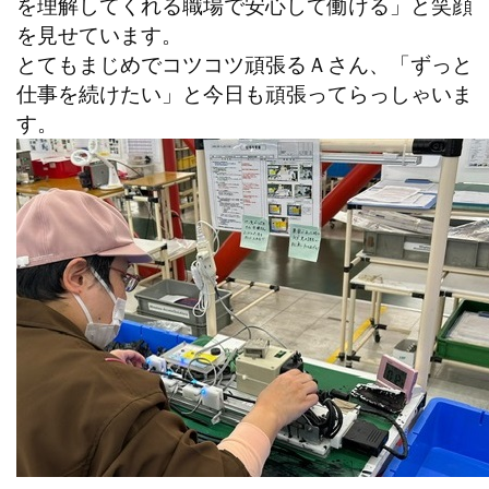
を理解してくれる職場で安心して働ける」と笑顔
を見せています。
とてもまじめでコツコツ頑張るＡさん、「ずっと
仕事を続けたい」と今日も頑張ってらっしゃいま
す。