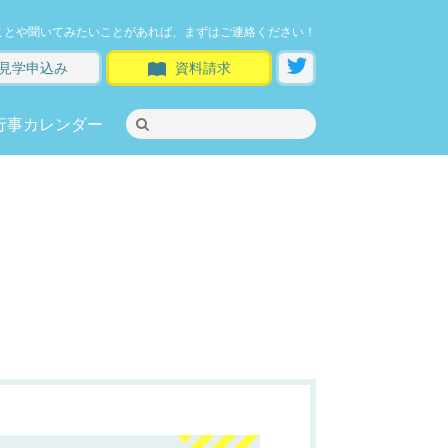
ことや聞いてみたいことがあれば、まずはご連絡ください！
見学申込み
資料請求
行事カレンダー