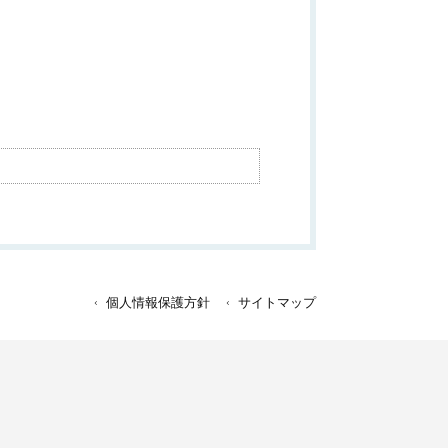
個人情報保護方針
サイトマップ