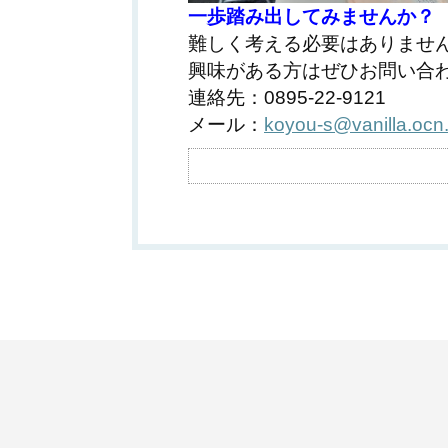
一歩踏み出してみませんか？
難しく考える必要はありませ
興味がある方はぜひお問い合
連絡先：0895-22-9121
メール：
koyou-s@vanilla.ocn.