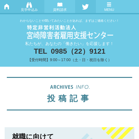
見学申込み
資料請求
MENU
わからないことや聞いてみたいことがあれば、まずはご連絡ください！
私たちが、あなたの「働きたい」を応援します！
TEL 0985（22）9121
【受付時間】9:00～17:00（土・日・祝日を除く）
投稿記事
就職に向けて