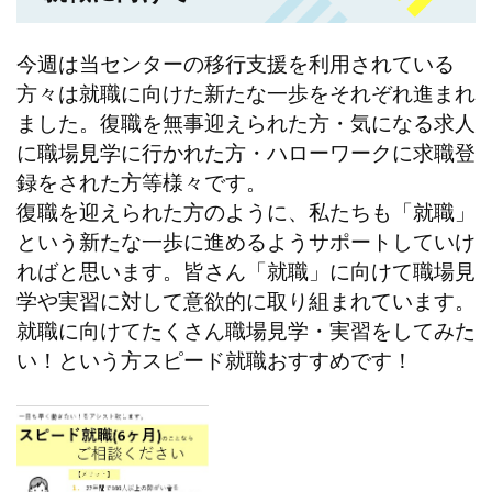
今週は当センターの移行支援を利用されている
方々は就職に向けた新たな一歩をそれぞれ進まれ
ました。復職を無事迎えられた方・気になる求人
に職場見学に行かれた方・ハローワークに求職登
録をされた方等様々です。
復職を迎えられた方のように、私たちも「就職」
という新たな一歩に進めるようサポートしていけ
ればと思います。皆さん「就職」に向けて職場見
学や実習に対して意欲的に取り組まれています。
就職に向けてたくさん職場見学・実習をしてみた
い！という方スピード就職おすすめです！